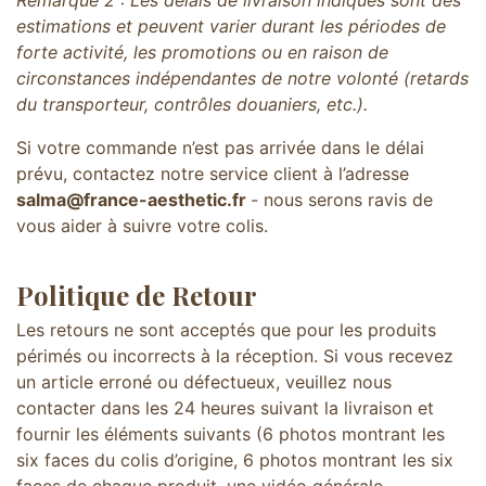
Remarque 2 : Les délais de livraison indiqués sont des
estimations et peuvent varier durant les périodes de
forte activité, les promotions ou en raison de
circonstances indépendantes de notre volonté (retards
du transporteur, contrôles douaniers, etc.).
Si votre commande n’est pas arrivée dans le délai
prévu, contactez notre service client à l’adresse
salma@france-aesthetic.fr
- nous serons ravis de
vous aider à suivre votre colis.
Politique de Retour
Les retours ne sont acceptés que pour les produits
périmés ou incorrects à la réception. Si vous recevez
un article erroné ou défectueux, veuillez nous
contacter dans les 24 heures suivant la livraison et
fournir les éléments suivants (6 photos montrant les
six faces du colis d’origine, 6 photos montrant les six