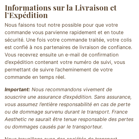
Informations sur la Livraison et
l’Expédition
Nous faisons tout notre possible pour que votre
commande vous parvienne rapidement et en toute
sécurité. Une fois votre commande traitée, votre colis
est confié à nos partenaires de livraison de confiance.
Vous recevrez ensuite un e-mail de confirmation
d’expédition contenant votre numéro de suivi, vous
permettant de suivre l’acheminement de votre
commande en temps réel.
Important:
Nous recommandons vivement de
souscrire une assurance d’expédition. Sans assurance,
vous assumez l’entière responsabilité en cas de perte
ou de dommage survenu durant le transport. France
Aesthetic ne saurait être tenue responsable des pertes
ou dommages causés par le transporteur.