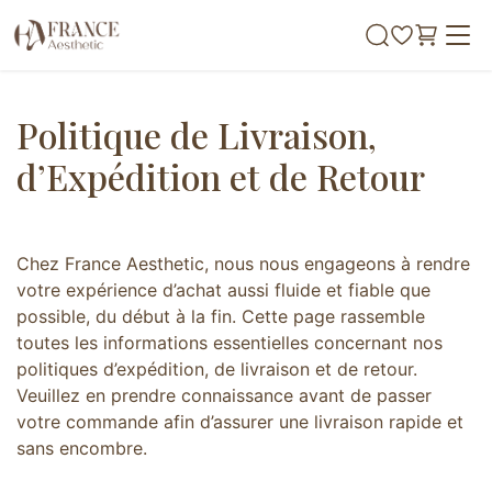
Se rendre au contenu
Politique de Livraison,
d’Expédition et de Retour
Chez France Aesthetic, nous nous engageons à rendre
votre expérience d’achat aussi fluide et fiable que
possible, du début à la fin. Cette page rassemble
toutes les informations essentielles concernant nos
politiques d’expédition, de livraison et de retour.
Veuillez en prendre connaissance avant de passer
votre commande afin d’assurer une livraison rapide et
sans encombre.