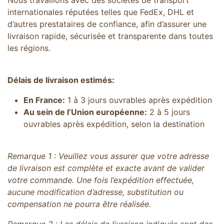
Nous travaillons avec des sociétés de transport
internationales réputées telles que FedEx, DHL et
d’autres prestataires de confiance, afin d’assurer une
livraison rapide, sécurisée et transparente dans toutes
les régions.
Délais de livraison estimés:
En France:
1 à 3 jours ouvrables après expédition
Au sein de l’Union européenne:
2 à 5 jours
ouvrables après expédition, selon la destination
Remarque 1 : Veuillez vous assurer que votre adresse
de livraison est complète et exacte avant de valider
votre commande. Une fois l’expédition effectuée,
aucune modification d’adresse, substitution ou
compensation ne pourra être réalisée.