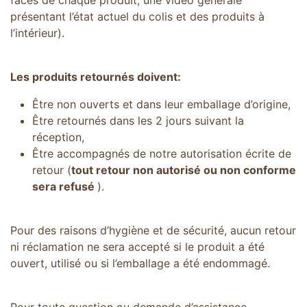
faces de chaque produit, une vidéo générale
présentant l’état actuel du colis et des produits à
l’intérieur).
Les produits retournés doivent:
Être non ouverts et dans leur emballage d’origine,
Être retournés dans les 2 jours suivant la
réception,
Être accompagnés de notre autorisation écrite de
retour (
tout retour non autorisé ou non conforme
sera refusé
).
Pour des raisons d’hygiène et de sécurité, aucun retour
ni réclamation ne sera accepté si le produit a été
ouvert, utilisé ou si l’emballage a été endommagé.