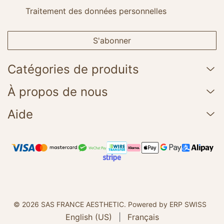
Traitement des données personnelles
S'abonner
Catégories de produits
À propos de nous
Aide
© 2026 SAS FRANCE AESTHETIC.
Powered by ERP SWISS
English (US)
|
Français