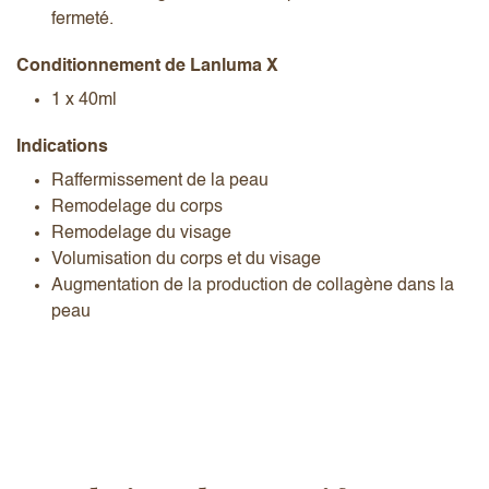
fermeté.
Conditionnement de Lanluma X
1 x 40ml
Indications
Raffermissement de la peau
Remodelage du corps
Remodelage du visage
Volumisation du corps et du visage
Augmentation de la production de collagène dans la
peau