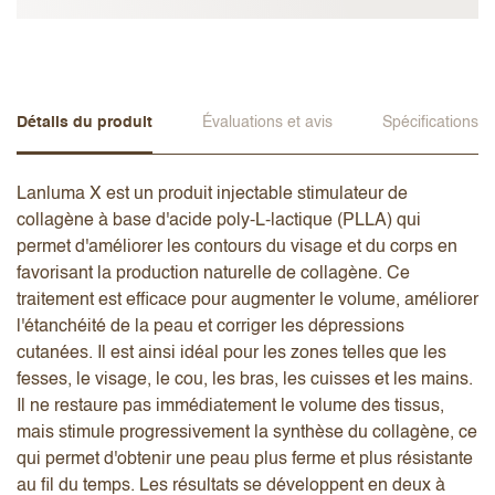
Détails du produit
Évaluations et avis
Spécifications
Lanluma X est un produit injectable stimulateur de
collagène à base d'acide poly-L-lactique (PLLA) qui
permet d'améliorer les contours du visage et du corps en
favorisant la production naturelle de collagène. Ce
traitement est efficace pour augmenter le volume, améliorer
l'étanchéité de la peau et corriger les dépressions
cutanées. Il est ainsi idéal pour les zones telles que les
fesses, le visage, le cou, les bras, les cuisses et les mains.
Il ne restaure pas immédiatement le volume des tissus,
mais stimule progressivement la synthèse du collagène, ce
qui permet d'obtenir une peau plus ferme et plus résistante
au fil du temps. Les résultats se développent en deux à