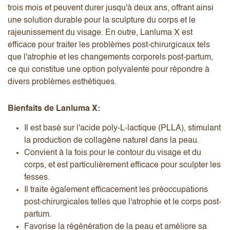
trois mois et peuvent durer jusqu'à deux ans, offrant ainsi
une solution durable pour la sculpture du corps et le
rajeunissement du visage. En outre, Lanluma X est
efficace pour traiter les problèmes post-chirurgicaux tels
que l'atrophie et les changements corporels post-partum,
ce qui constitue une option polyvalente pour répondre à
divers problèmes esthétiques.
Bienfaits de Lanluma X:
Il est basé sur l'acide poly-L-lactique (PLLA), stimulant
la production de collagène naturel dans la peau.
Convient à la fois pour le contour du visage et du
corps, et est particulièrement efficace pour sculpter les
fesses.
Il traite également efficacement les préoccupations
post-chirurgicales telles que l'atrophie et le corps post-
partum.
Favorise la régénération de la peau et améliore sa