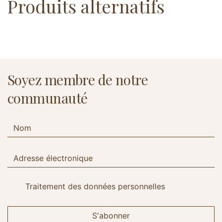
Produits alternatifs
Soyez membre de notre
communauté
Traitement des données personnelles
S'abonner