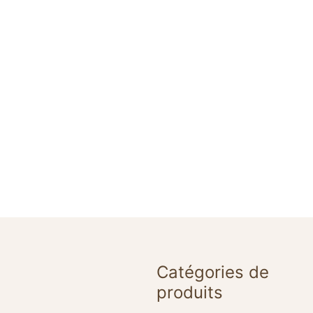
Catégories de
produits