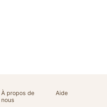
À propos de
Aide
nous