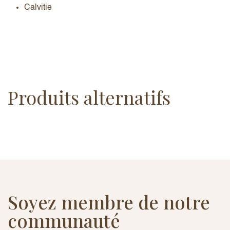
Calvitie
Produits alternatifs
Soyez membre de notre
communauté