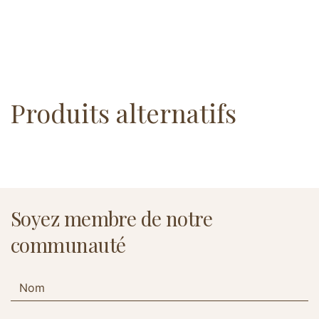
Produits alternatifs
Soyez membre de notre
communauté