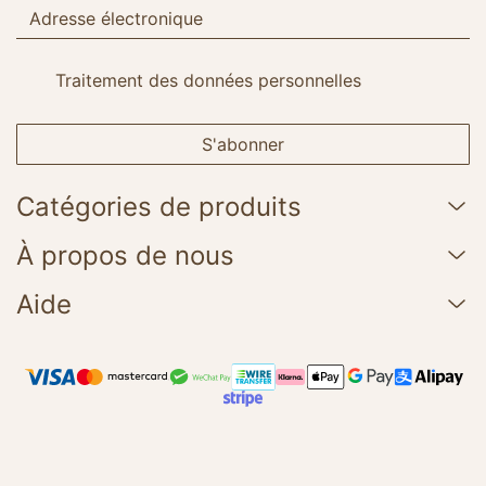
Traitement des données personnelles
S'abonner
Catégories de produits
À propos de nous
Aide