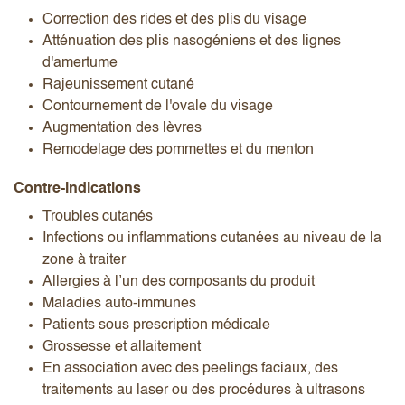
Correction des rides et des plis du visage
Atténuation des plis nasogéniens et des lignes
d'amertume
Rajeunissement cutané
Contournement de l'ovale du visage
Augmentation des lèvres
Remodelage des pommettes et du menton
Contre-indications
Troubles cutanés
Infections ou inflammations cutanées au niveau de la
zone à traiter
Allergies à l’un des composants du produit
Maladies auto-immunes
Patients sous prescription médicale
Grossesse et allaitement
En association avec des peelings faciaux, des
traitements au laser ou des procédures à ultrasons