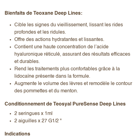
Bienfaits de Teoxane Deep Lines:
Cible les signes du vieillissement, lissant les rides
profondes et les ridules.
Offre des actions hydratantes et lissantes.
Contient une haute concentration de l’acide
hyaluronique réticulé, assurant des résultats efficaces
et durables.
Rend les traitements plus confortables grâce à la
lidocaïne présente dans la formule.
Augmente le volume des lèvres et remodèle le contour
des pommettes et du menton.
Conditionnement de Teosyal PureSense Deep Lines
2 seringues x 1ml
2 aiguilles x 27 G1/2 "
Indications