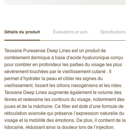
Détails du produit
Évaluations et avis
Spécifications
Teoxane Puresense Deep Lines est un produit de
comblement dermique à base d'acide hyaluronique conçu
pour combler en profondeur les parties du visage les plus
sévèrement touchées par le vieillissement cutané . Il
permet d’hydrater la peau et cibler les signes du
vieillissement, lissant les sillons nasogéniens et les rides.
Teoxane Deep Lines augmente également le volume des
lèvres et redessine les contours du visage, notamment des
joues et de la mâchoire. Ce filler est doté d’une formule de
réticulation avancée qui préserve l’expression naturelle du
visage et la mobilité des émotions. De plus, il contient de la
lidocaïne, réduisant ainsi la douleur lors de l’injection.