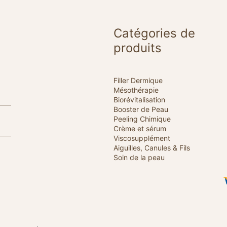
Catégories de
produits
Filler Dermique
Mésothérapie
Biorévitalisation
Booster de Peau
Peeling Chimique
Crème et sérum
Viscosupplément
Aiguilles, Canules & Fils
Soin de la peau