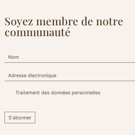
Soyez membre de notre
communauté
Traitement des données personnelles
S'abonner