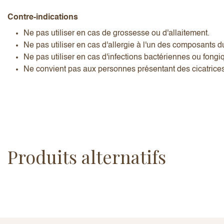
Contre-indications
Ne pas utiliser en cas de grossesse ou d'allaitement.
Ne pas utiliser en cas d'allergie à l'un des composants d
Ne pas utiliser en cas d'infections bactériennes ou fongi
Ne convient pas aux personnes présentant des cicatrice
Produits alternatifs