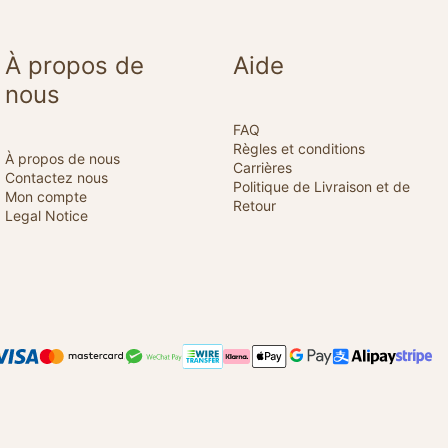
À propos de
Aide
nous
FAQ
Règles et conditions
À propos de nous
Carrières
Contactez nous
Politique de Livraison et de
Mon compte
Retour
Legal Notice