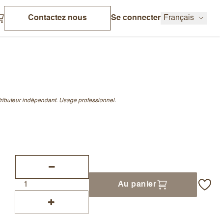
Contactez nous
Se connecter
Français
stributeur indépendant. Usage professionnel.
Au panier