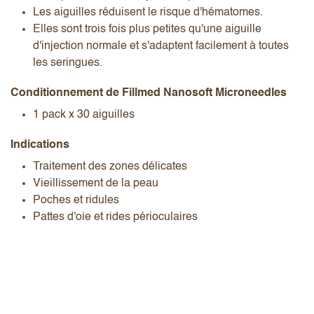
Les aiguilles réduisent le risque d'hématomes.
Elles sont trois fois plus petites qu'une aiguille
d'injection normale et s'adaptent facilement à toutes
les seringues.
Conditionnement de Fillmed Nanosoft Microneedles
1 pack x 30 aiguilles
Indications
Traitement des zones délicates
Vieillissement de la peau
Poches et ridules
Pattes d'oie et rides périoculaires