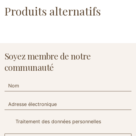
Produits alternatifs
Soyez membre de notre
communauté
Traitement des données personnelles