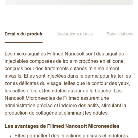
Détails du produit
Évaluations et avis
Spécifications
Les micro-aiguilles Fillmed Nanosoft sont des aiguilles
injectables composées de trois microcônes en silicone,
conçues pour des traitements cutanés minimalement
invasifs. Elles sont injectées dans le derme pour traiter les
zones délicates du visage, telles que le contour des yeux,
les pattes d’oie et les ridules autour de la bouche. Les
Nanosoft Microneedles de Fillmed assurent une
administration précise et indolore des actifs, stimulant la
production de collagène et éliminant les ridules.
Les avantages de Fillmed Nanosoft Microneedles
Elles permettent des injections précises et indolores.