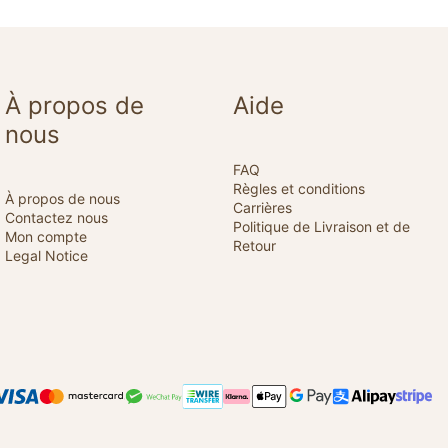
À propos de
Aide
nous
FAQ
Règles et conditions
À propos de nous
Carrières
Contactez nous
Politique de Livraison et de
Mon compte
Retour
Legal Notice