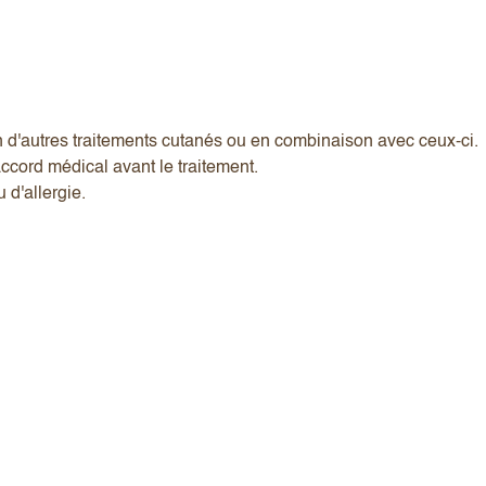
on d'autres traitements cutanés ou en combinaison avec ceux-ci.
ccord médical avant le traitement.
 d'allergie.