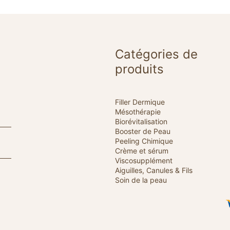
Catégories de
produits
Filler Dermique
Mésothérapie
Biorévitalisation
Booster de Peau
Peeling Chimique
Crème et sérum
Viscosupplément
Aiguilles, Canules & Fils
Soin de la peau