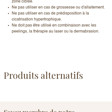
zone ciblée.
Ne pas utiliser en cas de grossesse ou d'allaitement.
Ne pas utiliser en cas de prédisposition à la
cicatrisation hypertrophique.
Ne doit pas être utilisé en combinaison avec les
peelings, la thérapie au laser ou la dermabrasion.
Produits alternatifs