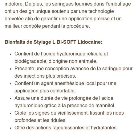
indolore. De plus, les seringues fournies dans l'emballage
ont un design unique soutenu par une technologie
brevetée afin de garantir une application précise et un
meilleur contrôle pendant la procédure.
Bienfaits de Stylage L Bi-SOFT Lidocaine:
Contient de l’acide hyaluronique réticulé et
biodégradable, d’origine non animale.
Présente une conception avancée de la seringue pour
des injections plus précises.
Contient un agent anesthésique local pour une
application plus confortable.
Assure une durée de vie prolongée de l'acide
hyaluronique grâce à la présence de mannitol.
Cible les signes du vieillissement, lissant les rides
profondes et les ridules.
Offre des actions rajeunissantes et hydratantes.