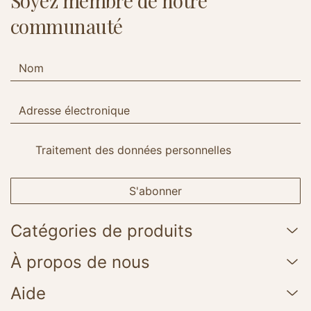
Soyez membre de notre
communauté
Traitement des données personnelles
S'abonner
Catégories de produits
À propos de nous
Aide