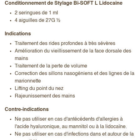
Conditionnement de Stylage Bi-SOFT L Lidocaine
2 seringues de 1 ml
4 aiguilles de 27G ½
Indications
Traitement des rides profondes à très sévères
Amélioration du vieillissement de la face dorsale des
mains
Traitement de la perte de volume
Correction des sillons nasogéniens et des lignes de la
marionnette
Lifting du point du nez
Rajeunissement des mains
Contre-indications
Ne pas utiliser en cas d'antécédents d'allergies à
l'acide hyaluronique, au mannitol ou à la lidocaïne.
Ne pas utiliser en cas d'infections dans et autour de la