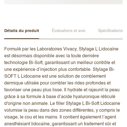
Détails du produit
Évaluations et avis
Spécifications
Formulé par les Laboratoires Vivacy, Stylage L Lidocaïne
est désormais disponible avec la toute dernière
technologie Bi-Soft, garantissant un meilleur contrôle et
une expérience d’injection plus confortable. Stylage Bi-
SOFT L Lidocaine est une solution de comblement
dermique utilisée pour combler les rides profondes et
favoriser une peau plus lisse. Il hydrate et rajeunit la peau
grâce à sa formule à base d’acide hyaluronique réticulé
d'origine non animale. Le filler Stylage L Bi-Soft Lidocaine
volumise la peau dans des zones différentes, y compris le
visage, le cou et les mains. Il contient également l’agent
anesthésiant lidocaïne, garantissant un traitement sûr et