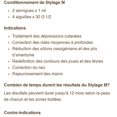
Conditionnement de Stylage M
2 seringues x 1 ml
4 aiguilles x 30 G 1/2
Indications
Traitement des dépressions cutanées
Correction des rides moyennes à profondes
Réduction des sillons nasogéniens et des plis
d’amertume
Redéfinition des contours des joues et des lèvres
Correction du nez
Rajeunissement des mains
Combien de temps durent les résultats du Stylage M?
Les résultats peuvent durer jusqu'à 12 mois selon la peau
de chacun et les zones traitées.
Contre-indications