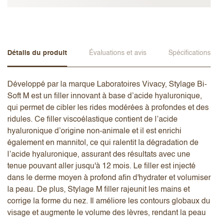
Détails du produit
Évaluations et avis
Spécifications
Développé par la marque Laboratoires Vivacy, Stylage Bi-
Soft M est un filler innovant à base d’acide hyaluronique,
qui permet de cibler les rides modérées à profondes et des
ridules. Ce filler viscoélastique contient de l’acide
hyaluronique d’origine non-animale et il est enrichi
également en mannitol, ce qui ralentit la dégradation de
l’acide hyaluronique, assurant des résultats avec une
tenue pouvant aller jusqu'à 12 mois. Le filler est injecté
dans le derme moyen à profond afin d'hydrater et volumiser
la peau. De plus, Stylage M filler rajeunit les mains et
corrige la forme du nez. Il améliore les contours globaux du
visage et augmente le volume des lèvres, rendant la peau