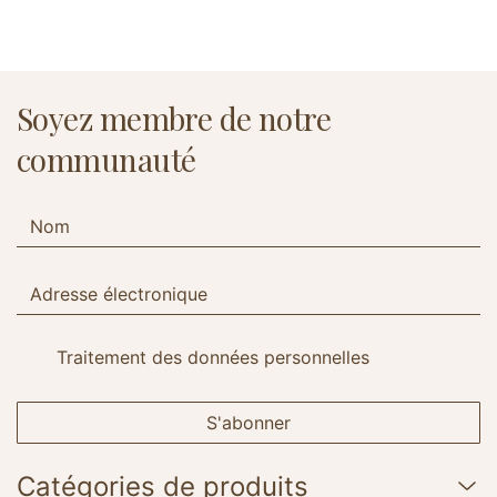
Soyez membre de notre
communauté
Traitement des données personnelles
S'abonner
Catégories de produits