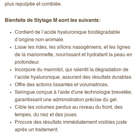
plus repulpée et comblée.
Bienfaits de Stylage M sont les suivants:
Contient de l’acide hyaluronique biodégradable
d’origine non-animale.
Lisse les rides, les sillons nasogéniens, et les lignes
de la marionnette, nourrissant et hydratant la peau en
profondeur.
Incorpore du mannitol, qui ralentit la dégradation de
l’acide hyaluronique, assurant des résultats durables.
Offre des actions lissantes et volumatrices.
Seringue conçue à l'aide d'une technologie brevetée,
garantissant une administration précise du gel.
Cible les volumes perdus au niveau du front, des
tempes, du nez et des joues.
Procure des résultats immédiatement visibles juste
après un traitement.