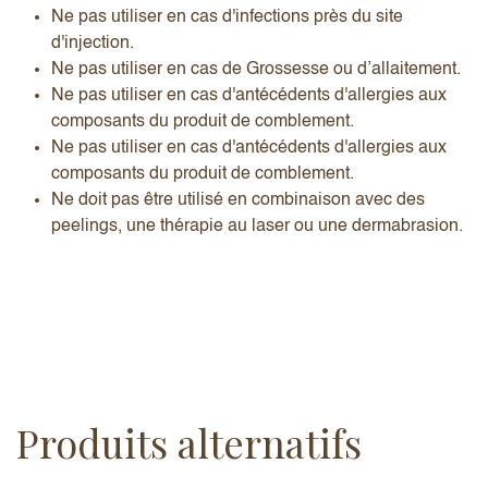
Ne pas utiliser en cas d'infections près du site
d'injection.
Ne pas utiliser en cas de Grossesse ou d’allaitement.
Ne pas utiliser en cas d'antécédents d'allergies aux
composants du produit de comblement.
Ne pas utiliser en cas d'antécédents d'allergies aux
composants du produit de comblement.
Ne doit pas être utilisé en combinaison avec des
peelings, une thérapie au laser ou une dermabrasion.
Produits alternatifs