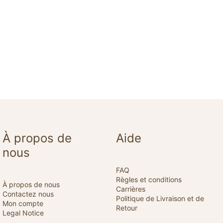
À propos de
Aide
nous
FAQ
Règles et conditions
À propos de nous
Carrières
Contactez nous
Politique de Livraison et de
Mon compte
Retour
Legal Notice