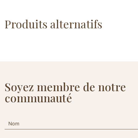
Produits alternatifs
Soyez membre de notre
communauté