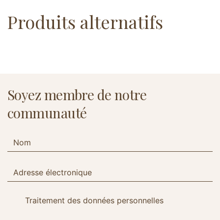
Produits alternatifs
Soyez membre de notre
communauté
Traitement des données personnelles