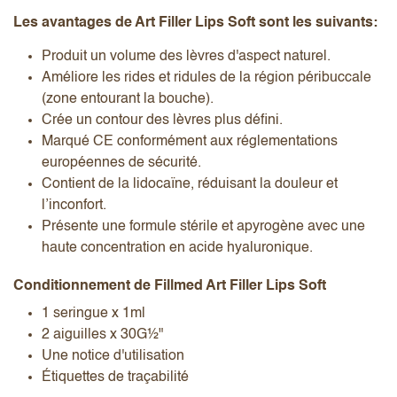
Les avantages de Art Filler Lips Soft sont les suivants:
Produit un volume des lèvres d'aspect naturel.
Améliore les rides et ridules de la région péribuccale
(zone entourant la bouche).
Crée un contour des lèvres plus défini.
Marqué CE conformément aux réglementations
européennes de sécurité.
Contient de la lidocaïne, réduisant la douleur et
l’inconfort.
Présente une formule stérile et apyrogène avec une
haute concentration en acide hyaluronique.
Conditionnement de Fillmed Art Filler Lips Soft
1 seringue x 1ml
2 aiguilles x 30G½"
Une notice d'utilisation
Étiquettes de traçabilité