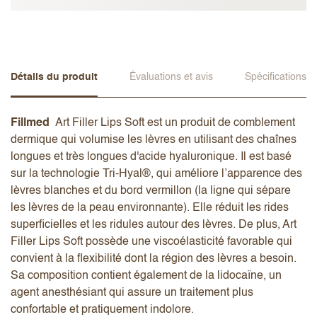
Détails du produit
Évaluations et avis
Spécifications
Fillmed
Art Filler Lips Soft est un produit de comblement
dermique qui volumise les lèvres en utilisant des chaînes
longues et très longues d'acide hyaluronique. Il est basé
sur la technologie Tri-Hyal®, qui améliore l’apparence des
lèvres blanches et du bord vermillon (la ligne qui sépare
les lèvres de la peau environnante). Elle réduit les rides
superficielles et les ridules autour des lèvres. De plus, Art
Filler Lips Soft possède une viscoélasticité favorable qui
convient à la flexibilité dont la région des lèvres a besoin.
Sa composition contient également de la lidocaïne, un
agent anesthésiant qui assure un traitement plus
confortable et pratiquement indolore.