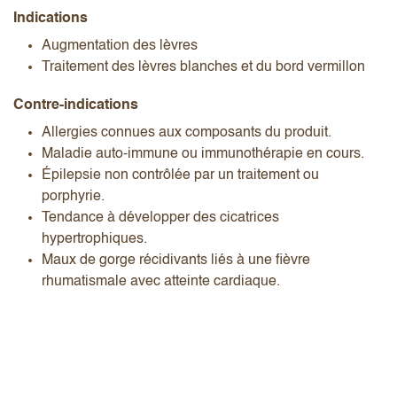
Indications
Augmentation des lèvres
Traitement des lèvres blanches et du bord vermillon
Contre-indications
Allergies connues aux composants du produit.
Maladie auto-immune ou immunothérapie en cours.
Épilepsie non contrôlée par un traitement ou
porphyrie.
Tendance à développer des cicatrices
hypertrophiques.
Maux de gorge récidivants liés à une fièvre
rhumatismale avec atteinte cardiaque.