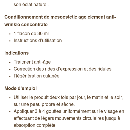
son éclat naturel.
Conditionnement de mesoestetic age element anti-
wrinkle concentrate
1 flacon de 30 ml
Instructions d’utilisation
Indications
Traitment anti-âge
Correction des rides d’expression et des ridules
Régénération cutanée
Mode d'emploi
Utiliser le produit deux fois par jour, le matin et le soir,
sur une peau propre et sèche.
Appliquer 3 à 4 gouttes uniformément sur le visage en
effectuant de légers mouvements circulaires jusqu’à
absorption complète.