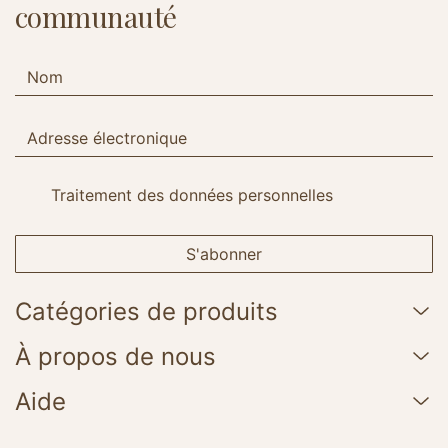
communauté
Traitement des données personnelles
S'abonner
Catégories de produits
À propos de nous
Aide