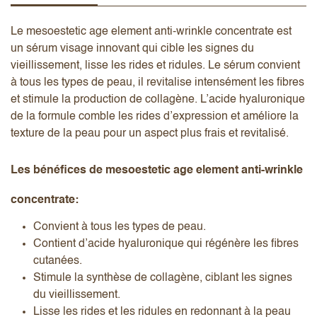
Le mesoestetic age element anti-wrinkle concentrate est
un sérum visage innovant qui cible les signes du
vieillissement, lisse les rides et ridules. Le sérum convient
à tous les types de peau, il revitalise intensément les fibres
et stimule la production de collagène. L’acide hyaluronique
de la formule comble les rides d’expression et améliore la
texture de la peau pour un aspect plus frais et revitalisé.
Les bénéfices de mesoestetic age element anti-wrinkle
concentrate:
Convient à tous les types de peau.
Contient d’acide hyaluronique qui régénère les fibres
cutanées.
Stimule la synthèse de collagène, ciblant les signes
du vieillissement.
Lisse les rides et les ridules en redonnant à la peau