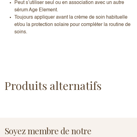
Peut s’utiliser seul ou en association avec un autre
sérum Age Element.
Toujours appliquer avant la crème de soin habituelle
et/ou la protection solaire pour compléter la routine de
soins.
Produits alternatifs
Soyez membre de notre