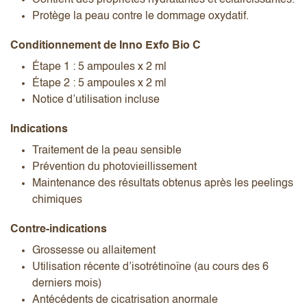
Protège la peau contre le dommage oxydatif.
Conditionnement de Inno Exfo Bio C
Étape 1 : 5 ampoules x 2 ml
Étape 2 : 5 ampoules x 2 ml
Notice d’utilisation incluse
Indications
Traitement de la peau sensible
Prévention du photovieillissement
Maintenance des résultats obtenus après les peelings
chimiques
Contre-indications
Grossesse ou allaitement
Utilisation récente d’isotrétinoïne (au cours des 6
derniers mois)
Antécédents de cicatrisation anormale