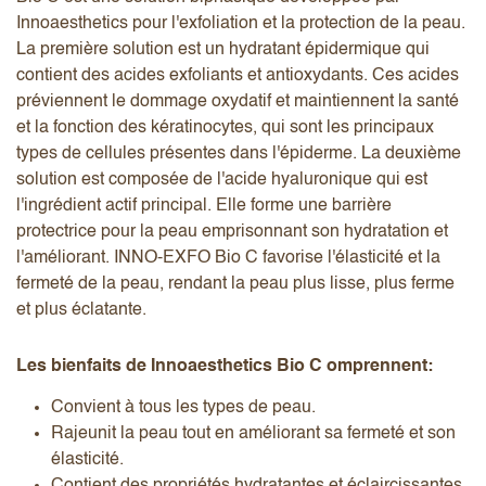
Innoaesthetics
pour l'exfoliation et la protection de la peau.
La première solution est un hydratant épidermique qui
contient des acides exfoliants et antioxydants. Ces acides
préviennent le dommage oxydatif et maintiennent la santé
et la fonction des kératinocytes, qui sont les principaux
types de cellules présentes dans l'épiderme. La deuxième
solution est composée de l'acide hyaluronique qui est
l'ingrédient actif principal. Elle forme une barrière
protectrice pour la peau emprisonnant son hydratation et
l'améliorant. INNO-EXFO Bio C favorise l'élasticité et la
fermeté de la peau, rendant la peau plus lisse, plus ferme
et plus éclatante.
Les bienfaits de Innoaesthetics Bio C omprennent:
Convient à tous les types de peau.
Rajeunit la peau tout en améliorant sa fermeté et son
élasticité.
Contient des propriétés hydratantes et éclaircissantes.