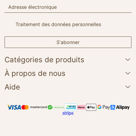
Traitement des données personnelles
S'abonner
Catégories de produits
À propos de nous
Aide