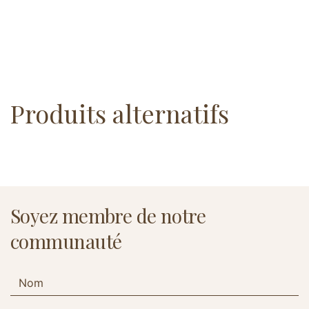
Produits alternatifs
Soyez membre de notre
communauté