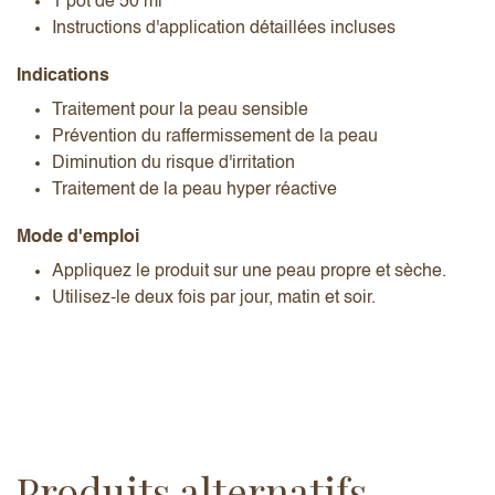
1 pot de 50 ml
Instructions d'application détaillées incluses
Indications
Traitement pour la peau sensible
Prévention du raffermissement de la peau
Diminution du risque d'irritation
Traitement de la peau hyper réactive
Mode d'emploi
Appliquez le produit sur une peau propre et sèche.
Utilisez-le deux fois par jour, matin et soir.
Produits alternatifs