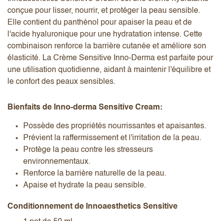
conçue pour lisser, nourrir, et protéger la peau sensible.
Elle contient du panthénol pour apaiser la peau et de
l'acide hyaluronique pour une hydratation intense. Cette
combinaison renforce la barrière cutanée et améliore son
élasticité. La Crème Sensitive Inno-Derma est parfaite pour
une utilisation quotidienne, aidant à maintenir l'équilibre et
le confort des peaux sensibles.
Bienfaits de Inno-derma Sensitive Cream:
Possède des propriétés nourrissantes et apaisantes.
Prévient la raffermissement et l'irritation de la peau.
Protège la peau contre les stresseurs
environnementaux.
Renforce la barrière naturelle de la peau.
Apaise et hydrate la peau sensible.
Conditionnement de Innoaesthetics Sensitive