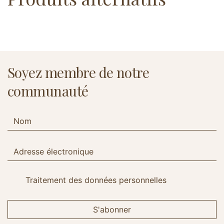
Soyez membre de notre
communauté
Traitement des données personnelles
S'abonner