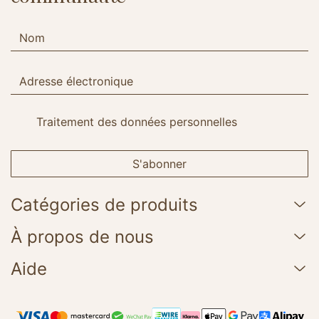
Traitement des données personnelles
S'abonner
Catégories de produits
À propos de nous
Aide