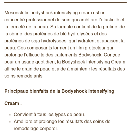
Mesoestetic bodyshock intensifying cream est un
concentré professionnel de soin qui améliore l’élasticité et
la fermeté de la peau. Sa formule contient de la proline, de
la sérine, des protéines de blé hydrolysées et des
protéines de soja hydrolysées, qui hydratent et apaisent la
peau. Ces composants forment un film protecteur qui
prolonge l'efficacité des traitements Bodyshock. Conçue
pour un usage quotidien, la Bodyshock Intensifying Cream
affine le grain de peau et aide à maintenir les résultats des
soins remodelants.
Principaux bienfaits de la Bodyshock Intensifying
Cream :
Convient à tous les types de peau.
Améliore et prolonge les résultats des soins de
remodelage corporel.