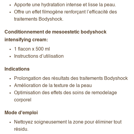
Apporte une hydratation intense et lisse la peau.
Offre un effet filmogène renforçant l’efficacité des
traitements Bodyshock.
Conditionnement de mesoestetic bodyshock
intensifying cream:
1 flacon x 500 ml
Instructions d’utilisation
Indications
Prolongation des résultats des traitements Bodyshock
Amélioration de la texture de la peau
Optimisation des effets des soins de remodelage
corporel
Mode d'emploi
Nettoyez soigneusement la zone pour éliminer tout
résidu.