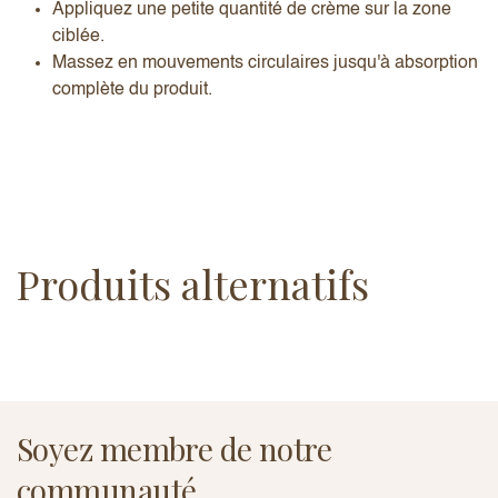
Appliquez une petite quantité de crème sur la zone
ciblée.
Massez en mouvements circulaires jusqu'à absorption
complète du produit.
Produits alternatifs
Soyez membre de notre
communauté