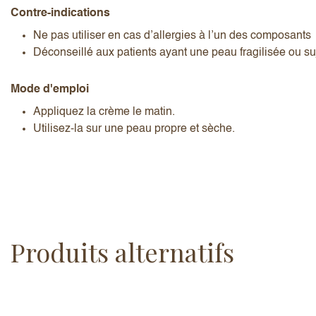
Contre-indications
Ne pas utiliser en cas d’allergies à l’un des composants
Déconseillé aux patients ayant une peau fragilisée ou suj
Mode d'emploi
Appliquez la crème le matin.
Utilisez-la sur une peau propre et sèche.
Produits alternatifs