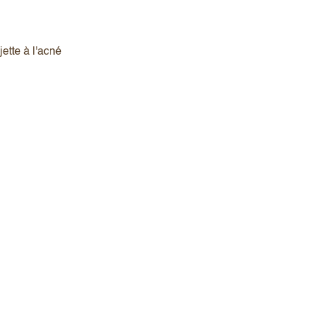
ette à l'acné