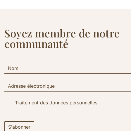
Soyez membre de notre
communauté
Traitement des données personnelles
S'abonner