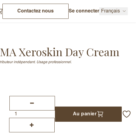
Contactez nous
Se connecter
Français
MA Xeroskin Day Cream
stributeur indépendant. Usage professionnel.
Au panier