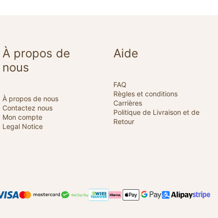
À propos de
Aide
nous
FAQ
Règles et conditions
À propos de nous
Carrières
Contactez nous
Politique de Livraison et de
Mon compte
Retour
Legal Notice