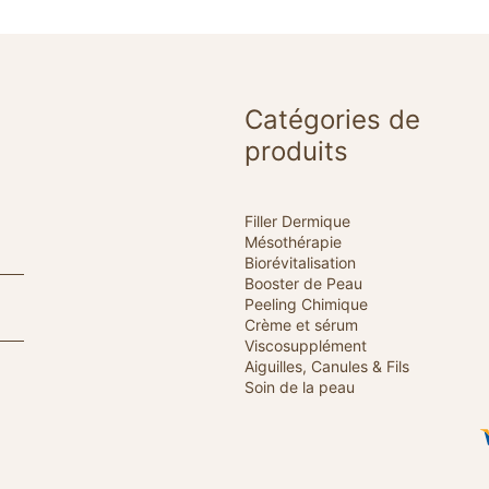
Catégories de
produits
Filler Dermique
Mésothérapie
Biorévitalisation
Booster de Peau
Peeling Chimique
Crème et sérum
Viscosupplément
Aiguilles, Canules & Fils
Soin de la peau