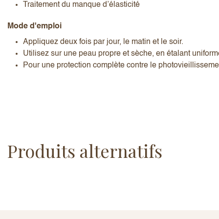
Traitement du manque d’élasticité
Mode d'emploi
Appliquez deux fois par jour, le matin et le soir.
Utilisez sur une peau propre et sèche, en étalant unifor
Pour une protection complète contre le photovieillisseme
Produits alternatifs