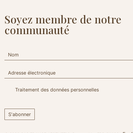
Soyez membre de notre
communauté
Traitement des données personnelles
S'abonner