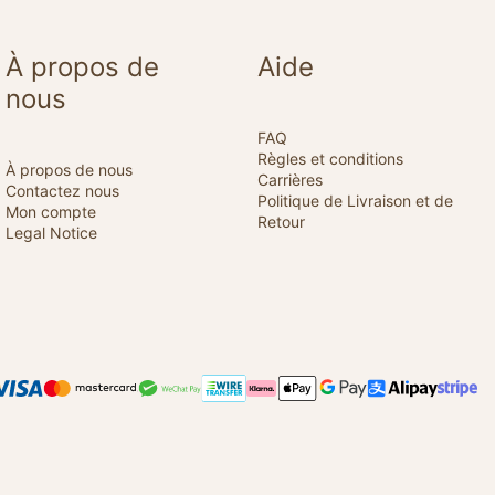
À propos de
Aide
nous
FAQ
Règles et conditions
À propos de nous
Carrières
Contactez nous
Politique de Livraison et de
Mon compte
Retour
Legal Notice