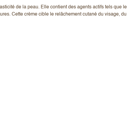
ticité de la peau. Elle contient des agents actifs tels que le
ieures. Cette crème cible le relâchement cutané du visage, du