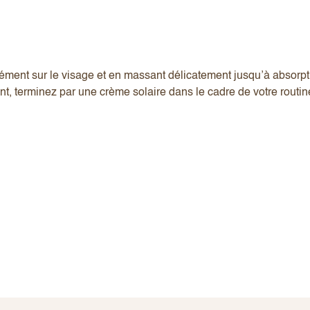
mément sur le visage et en massant délicatement jusqu’à absorp
nt, terminez par une crème solaire dans le cadre de votre routin