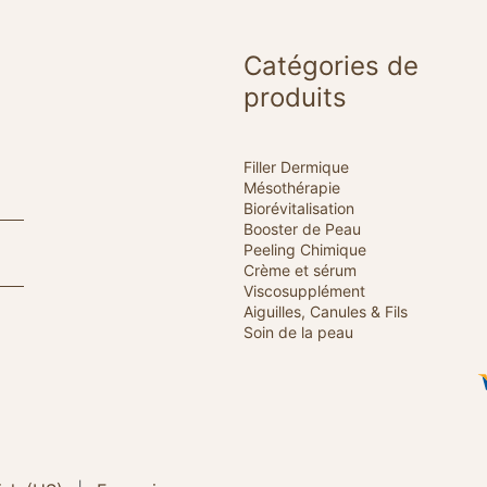
Catégories de
produits
Filler Dermique
Mésothérapie
Biorévitalisation
Booster de Peau
Peeling Chimique
Crème et sérum
Viscosupplément
Aiguilles, Canules & Fils
Soin de la peau