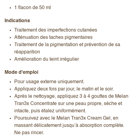
1 flacon de 50 ml
Indications
Traitement des imperfections cutanées
Atténuation des taches pigmentaires
Traitement de la pigmentation et prévention de sa
réapparition
Amélioration du teint irrégulier
Mode d'emploi
Pour usage externe uniquement.
Appliquez deux fois par jour, le matin et le soir.
Après le nettoyage, appliquez 3 à 4 gouttes de Melan
Tran3x Concentrate sur une peau propre, sèche et
intacte, puis étalez uniformément.
Poursuivez avec le Melan Tran3x Cream Gel, en
massant délicatement jusqu’à absorption complète.
Ne pas rincer.