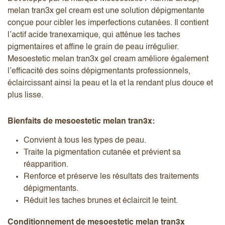
melan tran3x gel cream est une solution dépigmentante
conçue pour cibler les imperfections cutanées. Il contient
l’actif acide tranexamique, qui atténue les taches
pigmentaires et affine le grain de peau irrégulier.
Mesoestetic melan tran3x gel cream améliore également
l’efficacité des soins dépigmentants professionnels,
éclaircissant ainsi la peau et la et la rendant plus douce et
plus lisse.
Bienfaits de mesoestetic melan tran3x:
Convient à tous les types de peau.
Traite la pigmentation cutanée et prévient sa
réapparition.
Renforce et préserve les résultats des traitements
dépigmentants.
Réduit les taches brunes et éclaircit le teint.
Conditionnement de mesoestetic melan tran3x