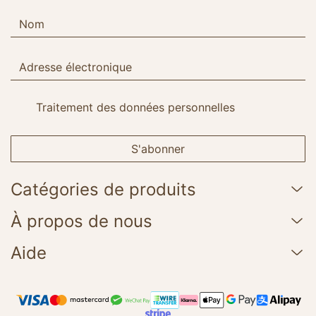
Traitement des données personnelles
S'abonner
Catégories de produits
À propos de nous
Aide