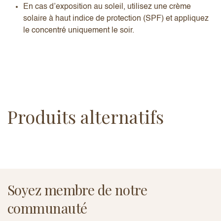
En cas d’exposition au soleil, utilisez une crème
solaire à haut indice de protection (SPF) et appliquez
le concentré uniquement le soir.
Produits alternatifs
Soyez membre de notre
communauté