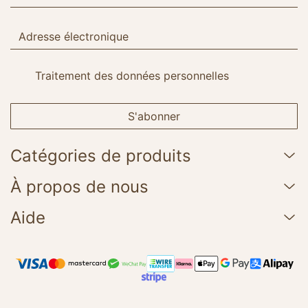
Traitement des données personnelles
S'abonner
Catégories de produits
À propos de nous
Aide