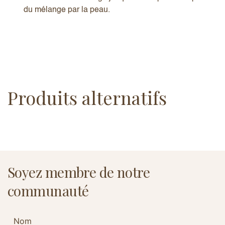
du mélange par la peau.
Produits alternatifs
Soyez membre de notre
communauté