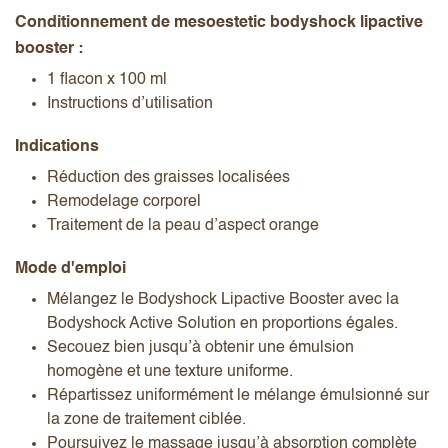
Conditionnement de mesoestetic bodyshock lipactive
booster :
1 flacon x 100 ml
Instructions d’utilisation
Indications
Réduction des graisses localisées
Remodelage corporel
Traitement de la peau d’aspect orange
Mode d'emploi
Mélangez le Bodyshock Lipactive Booster avec la
Bodyshock Active Solution en proportions égales.
Secouez bien jusqu’à obtenir une émulsion
homogène et une texture uniforme.
Répartissez uniformément le mélange émulsionné sur
la zone de traitement ciblée.
Poursuivez le massage jusqu’à absorption complète