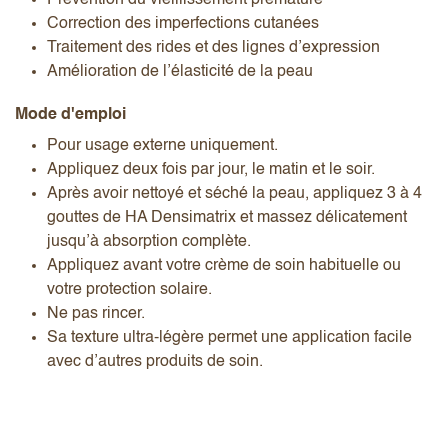
Correction des imperfections cutanées
Traitement des rides et des lignes d’expression
Amélioration de l’élasticité de la peau
Mode d'emploi
Pour usage externe uniquement.
Appliquez deux fois par jour, le matin et le soir.
Après avoir nettoyé et séché la peau, appliquez 3 à 4
gouttes de HA Densimatrix et massez délicatement
jusqu’à absorption complète.
Appliquez avant votre crème de soin habituelle ou
votre protection solaire.
Ne pas rincer.
Sa texture ultra-légère permet une application facile
avec d’autres produits de soin.