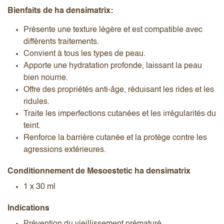
Bienfaits de ha densimatrix:
Présente une texture légère et est compatible avec
différents traitements.
Convient à tous les types de peau.
Apporte une hydratation profonde, laissant la peau
bien nourrie.
Offre des propriétés anti-âge, réduisant les rides et les
ridules.
Traite les imperfections cutanées et les irrégularités du
teint.
Renforce la barrière cutanée et la protège contre les
agressions extérieures.
Conditionnement de Mesoestetic ha densimatrix
1 x 30 ml
Indications
Prévention du vieillissement prématuré