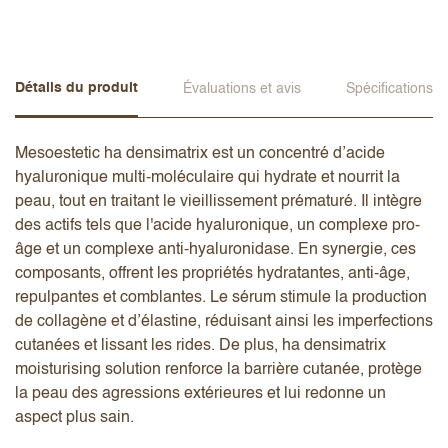
Détails du produit
Évaluations et avis
Spécifications
Mesoestetic ha densimatrix est un concentré d’acide
hyaluronique multi-moléculaire qui hydrate et nourrit la
peau, tout en traitant le vieillissement prématuré. Il intègre
des actifs tels que l'acide hyaluronique, un complexe pro-
âge et un complexe anti-hyaluronidase. En synergie, ces
composants, offrent les propriétés hydratantes, anti-âge,
repulpantes et comblantes. Le sérum stimule la production
de collagène et d’élastine, réduisant ainsi les imperfections
cutanées et lissant les rides. De plus, ha densimatrix
moisturising solution renforce la barrière cutanée, protège
la peau des agressions extérieures et lui redonne un
aspect plus sain.