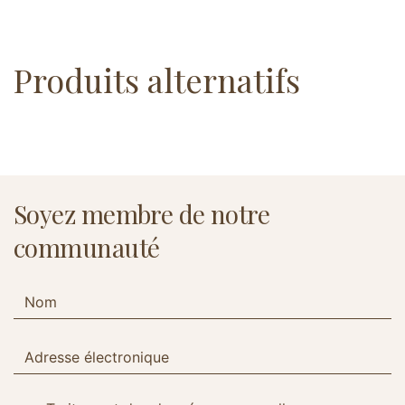
Produits alternatifs
Soyez membre de notre
communauté