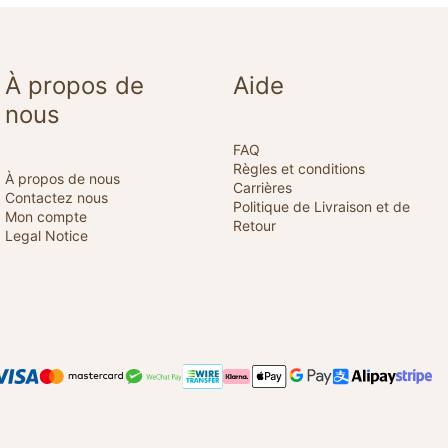
À propos de
Aide
nous
FAQ
Règles et conditions
À propos de nous
Carrières
Contactez nous
Politique de Livraison et de
Mon compte
Retour
Legal Notice