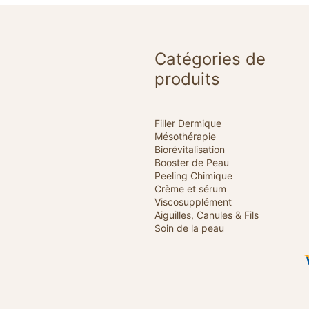
Catégories de
produits
Filler Dermique
Mésothérapie
Biorévitalisation
Booster de Peau
Peeling Chimique
Crème et sérum
Viscosupplément
Aiguilles, Canules & Fils
Soin de la peau