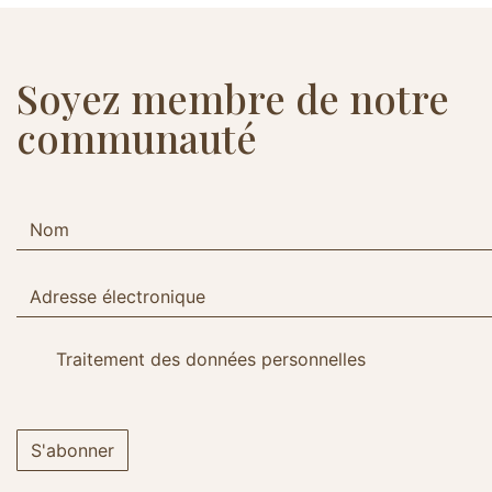
Soyez membre de notre
communauté
Traitement des données personnelles
S'abonner