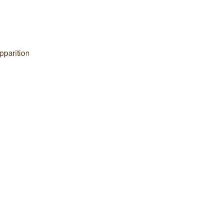
pparition