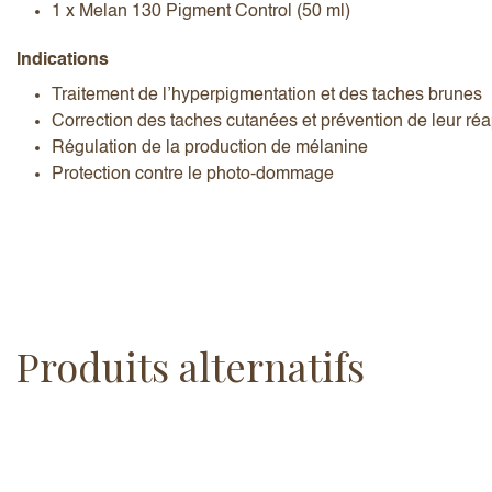
1 x Melan 130 Pigment Control (50 ml)
Indications
Traitement de l’hyperpigmentation et des taches brunes
Correction des taches cutanées et prévention de leur réa
Régulation de la production de mélanine
Protection contre le photo-dommage
Produits alternatifs