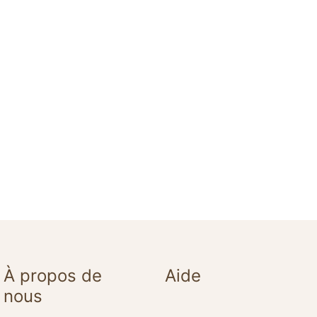
À propos de
Aide
nous