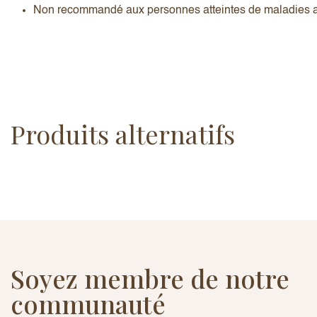
Non recommandé aux personnes atteintes de maladies
Produits alternatifs
Soyez membre de notre
communauté