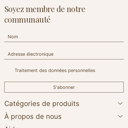
Soyez membre de notre
communauté
Traitement des données personnelles
S'abonner
Catégories de produits
À propos de nous