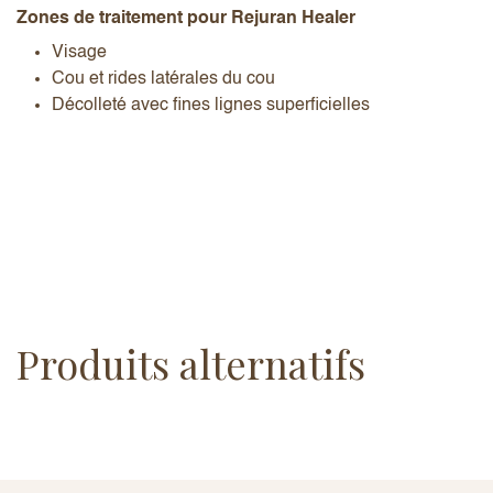
Zones de traitement pour
Rejuran Healer
Visage
Cou et rides latérales du cou
Décolleté avec fines lignes superficielles
Produits alternatifs