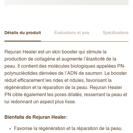
Détails du produit
Évaluations et avis
Spécifications
Rejuran Healer est un skin booster qui stimule la
production de collagène et augmente l’élasticité de la
peau. Il contient des molécules biologiques appelées PN-
polynucléotides dérivées de l’ADN de saumon. Le booster
réduit efficacement les rides et ridules, favorisant la
régénération et la réparation de la peau. Rejuran Healer
PN cible également les pores dilatés, resserrant la peau et
lui redonnant un aspect plus lisse.
Bienfaits de Rejuran Healer:
Favorise la régénération et la réparation de la peau.