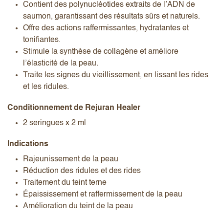
Contient des polynucléotides extraits de l’ADN de
saumon, garantissant des résultats sûrs et naturels.
Offre des actions raffermissantes, hydratantes et
tonifiantes.
Stimule la synthèse de collagène et améliore
l’élasticité de la peau.
Traite les signes du vieillissement, en lissant les rides
et les ridules.
Conditionnement de Rejuran Healer
2 seringues x 2 ml
Indications
Rajeunissement de la peau
Réduction des ridules et des rides
Traitement du teint terne
Épaississement et raffermissement de la peau
Amélioration du teint de la peau