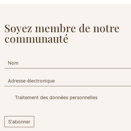
Soyez membre de notre
communauté
Traitement des données personnelles
S'abonner