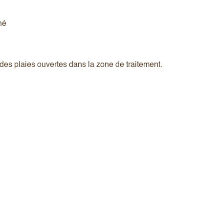
né
 des plaies ouvertes dans la zone de traitement.