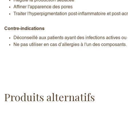
Régule la production sébacée
Affiner l'apparence des pores
Traiter l'hyperpigmentation post-inflammatoire et post-ac
Contre-indications
Déconseillé aux patients ayant des infections actives ou
Ne pas utiliser en cas d’allergies à l'un des composants.
Produits alternatifs