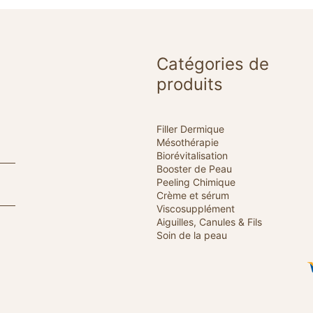
Catégories de
produits
Filler Dermique
Mésothérapie
Biorévitalisation
Booster de Peau
Peeling Chimique
Crème et sérum
Viscosupplément
Aiguilles, Canules & Fils
Soin de la peau