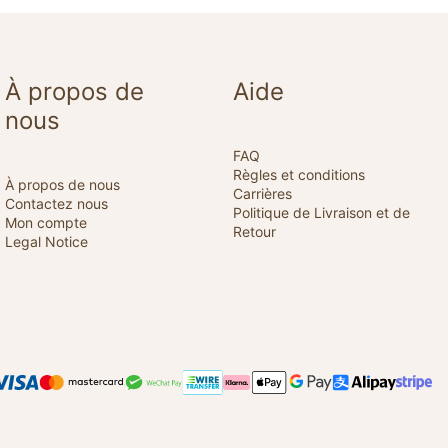
À propos de
Aide
nous
FAQ
Règles et conditions
À propos de nous
Carrières
Contactez nous
Politique de Livraison et de
Mon compte
Retour
Legal Notice