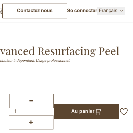
Contactez nous
Se connecter
Français
vanced Resurfacing Peel
stributeur indépendant. Usage professionnel.
Au panier