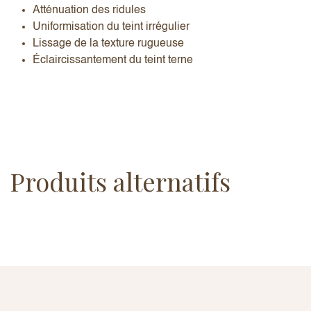
Atténuation des ridules
Uniformisation du teint irrégulier
Lissage de la texture rugueuse
Éclaircissantement du teint terne
Produits alternatifs