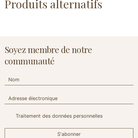
Produits alternatifs
Soyez membre de notre
communauté
Traitement des données personnelles
S'abonner