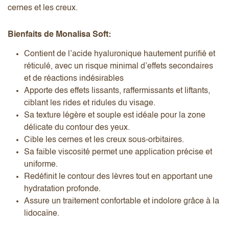
cernes et les creux.
Bienfaits de Monalisa Soft:
Contient de l’acide hyaluronique hautement purifié et
réticulé, avec un risque minimal d’effets secondaires
et de réactions indésirables
Apporte des effets lissants, raffermissants et liftants,
ciblant les rides et ridules du visage.
Sa texture légère et souple est idéale pour la zone
délicate du contour des yeux.
Cible les cernes et les creux sous-orbitaires.
Sa faible viscosité permet une application précise et
uniforme.
Redéfinit le contour des lèvres tout en apportant une
hydratation profonde.
Assure un traitement confortable et indolore grâce à la
lidocaïne.