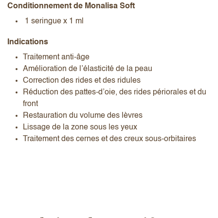
Conditionnement de Monalisa Soft
1 seringue x 1 ml
Indications
Traitement anti-âge
Amélioration de l’élasticité de la peau
Correction des rides et des ridules
Réduction des pattes-d’oie, des rides périorales et du
front
Restauration du volume des lèvres
Lissage de la zone sous les yeux
Traitement des cernes et des creux sous-orbitaires