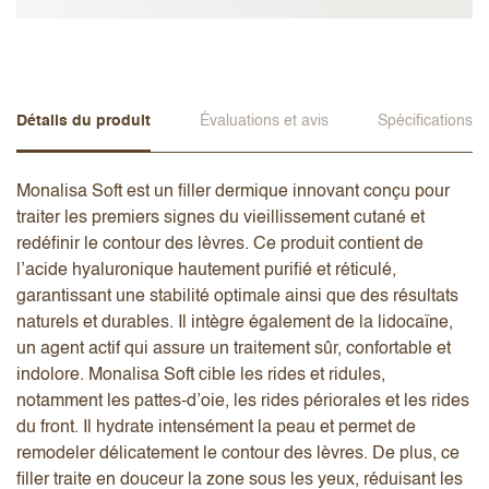
Détails du produit
Évaluations et avis
Spécifications
Monalisa Soft est un filler dermique innovant conçu pour
traiter les premiers signes du vieillissement cutané et
redéfinir le contour des lèvres. Ce produit contient de
l’acide hyaluronique hautement purifié et réticulé,
garantissant une stabilité optimale ainsi que des résultats
naturels et durables. Il intègre également de la lidocaïne,
un agent actif qui assure un traitement sûr, confortable et
indolore. Monalisa Soft cible les rides et ridules,
notamment les pattes-d’oie, les rides périorales et les rides
du front. Il hydrate intensément la peau et permet de
remodeler délicatement le contour des lèvres. De plus, ce
filler traite en douceur la zone sous les yeux, réduisant les