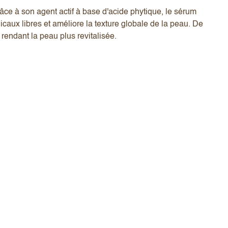
âce à son agent actif à base d'acide phytique, le sérum
adicaux libres et améliore la texture globale de la peau. De
 rendant la peau plus revitalisée.