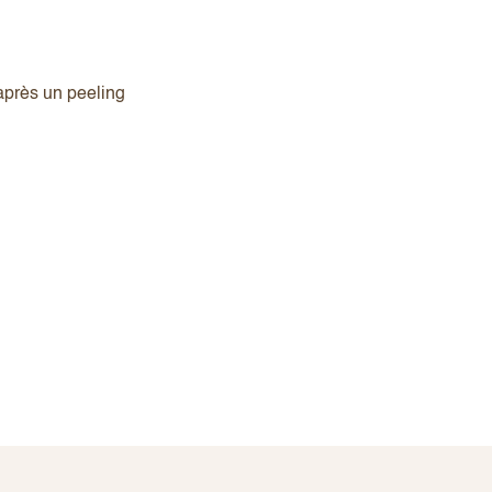
 après un peeling