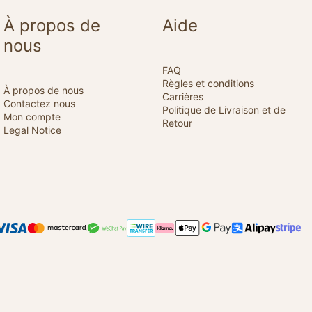
À propos de
Aide
nous
FAQ
Règles et conditions
À propos de nous
Carrières
Contactez nous
Politique de Livraison et de
Mon compte
Retour
Legal Notice