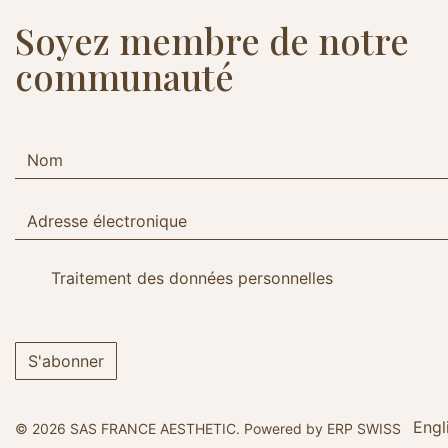
Soyez membre de notre
communauté
Traitement des données personnelles
S'abonner
Engl
© 2026 SAS FRANCE AESTHETIC.
Powered by ERP SWISS