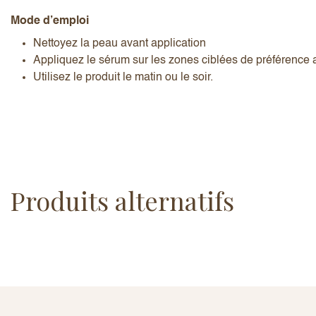
Mode d’emploi
Nettoyez la peau avant application
Appliquez le sérum sur les zones ciblées de préférence
Utilisez le produit le matin ou le soir.
Produits alternatifs