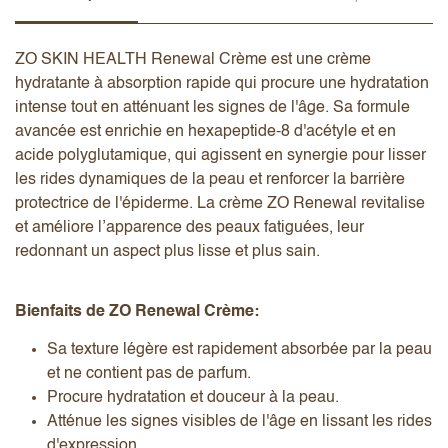
ZO SKIN HEALTH Renewal Crème est une crème
hydratante à absorption rapide qui procure une hydratation
intense tout en atténuant les signes de l'âge. Sa formule
avancée est enrichie en hexapeptide-8 d'acétyle et en
acide polyglutamique, qui agissent en synergie pour lisser
les rides dynamiques de la peau et renforcer la barrière
protectrice de l'épiderme. La crème ZO Renewal revitalise
et améliore l’apparence des peaux fatiguées, leur
redonnant un aspect plus lisse et plus sain.
Bienfaits de ZO Renewal Crème:
Sa texture légère est rapidement absorbée par la peau
et ne contient pas de parfum.
Procure hydratation et douceur à la peau.
Atténue les signes visibles de l'âge en lissant les rides
d'expression.