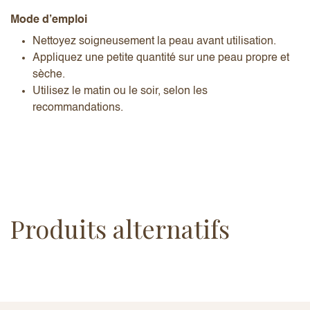
Mode d’emploi
Nettoyez soigneusement la peau avant utilisation.
Appliquez une petite quantité sur une peau propre et
sèche.
Utilisez le matin ou le soir, selon les
recommandations.
Produits alternatifs