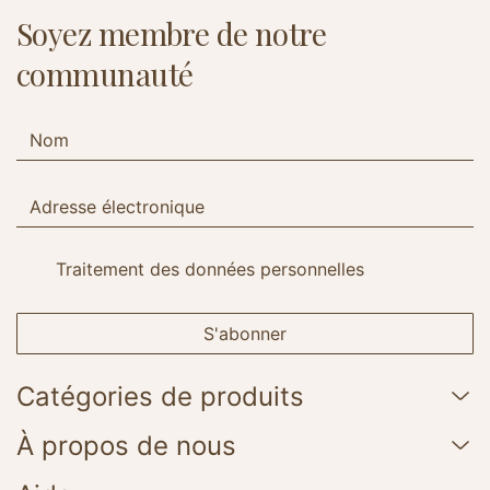
Soyez membre de notre
communauté
Traitement des données personnelles
S'abonner
Catégories de produits
À propos de nous