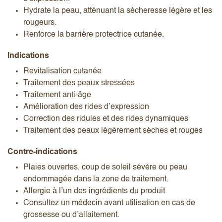
Hydrate la peau, atténuant la sécheresse légère et les
rougeurs.
Renforce la barrière protectrice cutanée.
Indications
Revitalisation cutanée
Traitement des peaux stressées
Traitement anti-âge
Amélioration des rides d’expression
Correction des ridules et des rides dynamiques
Traitement des peaux légèrement sèches et rouges
Contre-indications
Plaies ouvertes, coup de soleil sévère ou peau
endommagée dans la zone de traitement.
Allergie à l’un des ingrédients du produit.
Consultez un médecin avant utilisation en cas de
grossesse ou d’allaitement.