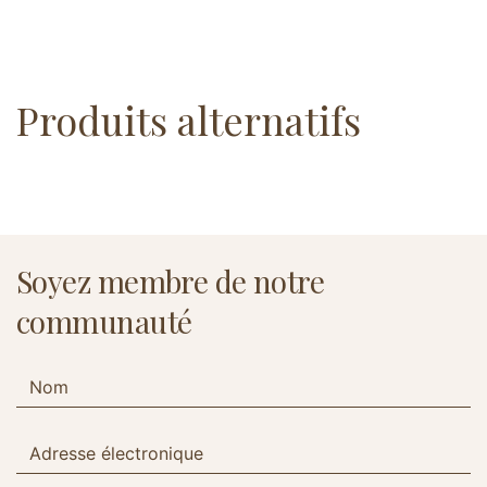
Produits alternatifs
Soyez membre de notre
communauté