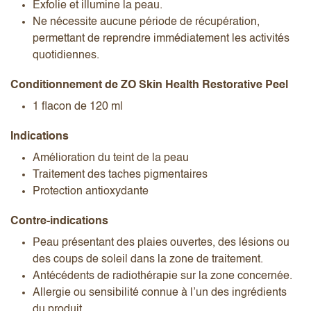
Exfolie et illumine la peau.
Ne nécessite aucune période de récupération,
permettant de reprendre immédiatement les activités
quotidiennes.
Conditionnement de ZO Skin Health Restorative Peel
1 flacon de 120 ml
Indications
Amélioration du teint de la peau
Traitement des taches pigmentaires
Protection antioxydante
Contre-indications
Peau présentant des plaies ouvertes, des lésions ou
des coups de soleil dans la zone de traitement.
Antécédents de radiothérapie sur la zone concernée.
Allergie ou sensibilité connue à l’un des ingrédients
du produit.