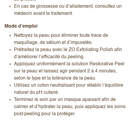
En cas de grossesse ou d’allaitement, consultez un
médecin avant le traitement.
Mode d’emploi
Nettoyez la peau pour éliminer toute trace de
maquillage, de sébum et d’impuretés.
Prétraitez la peau avec le ZO Exfoliating Polish afin
d’améliorer l’efficacité du peeling.
Appliquez uniformément la solution Restorative Peel
sur la peau et laissez agir pendant 2 à 4 minutes,
selon le type et la tolérance de la peau.
Utilisez un coton neutralisant pour rétablir l’équilibre
naturel du pH cutané.
Terminez le soin par un masque apaisant afin de
calmer et d’hydrater la peau, puis appliquez les soins
post-peeling pour la protéger.