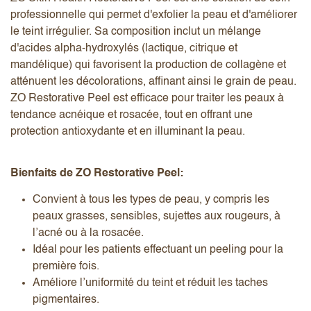
professionnelle qui permet d'exfolier la peau et d'améliorer
le teint irrégulier. Sa composition inclut un mélange
d'acides alpha-hydroxylés (lactique, citrique et
mandélique) qui favorisent la production de collagène et
atténuent les décolorations, affinant ainsi le grain de peau.
ZO Restorative Peel est efficace pour traiter les peaux à
tendance acnéique et rosacée, tout en offrant une
protection antioxydante et en illuminant la peau.
Bienfaits de ZO Restorative Peel:
Convient à tous les types de peau, y compris les
peaux grasses, sensibles, sujettes aux rougeurs, à
l’acné ou à la rosacée.
Idéal pour les patients effectuant un peeling pour la
première fois.
Améliore l’uniformité du teint et réduit les taches
pigmentaires.