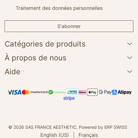
Traitement des données personnelles
S'abonner
Catégories de produits
À propos de nous
Aide
© 2026 SAS FRANCE AESTHETIC.
Powered by ERP SWISS
English (US)
|
Français