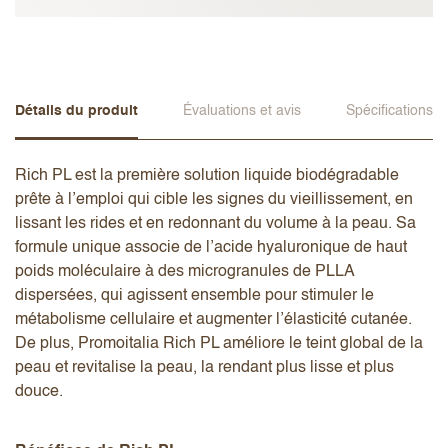
Détails du produit
Évaluations et avis
Spécifications
Rich PL est la première solution liquide biodégradable
prête à l’emploi qui cible les signes du vieillissement, en
lissant les rides et en redonnant du volume à la peau. Sa
formule unique associe de l’acide hyaluronique de haut
poids moléculaire à des microgranules de PLLA
dispersées, qui agissent ensemble pour stimuler le
métabolisme cellulaire et augmenter l’élasticité cutanée.
De plus, Promoitalia Rich PL améliore le teint global de la
peau et revitalise la peau, la rendant plus lisse et plus
douce.