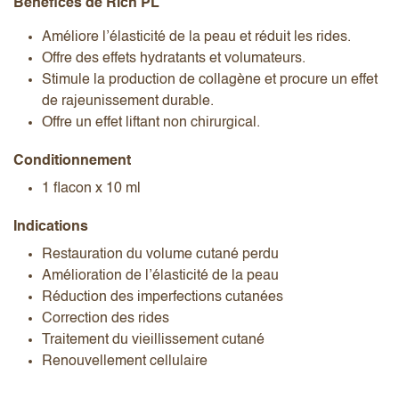
Bénéfices de Rich PL
Améliore l’élasticité de la peau et réduit les rides.
Offre des effets hydratants et volumateurs.
Stimule la production de collagène et procure un effet
de rajeunissement durable.
Offre un effet liftant non chirurgical.
Conditionnement
1 flacon x 10 ml
Indications
Restauration du volume cutané perdu
Amélioration de l’élasticité de la peau
Réduction des imperfections cutanées
Correction des rides
Traitement du vieillissement cutané
Renouvellement cellulaire