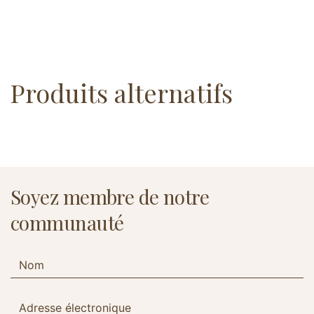
Produits alternatifs
Soyez membre de notre
communauté