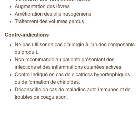
Augmentation des lèvres
Amélioration des plis nasogéniens
Traitement des volumes perdus
Contre-indications
Ne pas utiliser en cas d'allergie à l'un des composants
du produit.
Non recommandé au patiente présentant des
infections et des inflammations cutanées actives.
Contre-indiqué en cas de cicatrices hypertrophiques
ou de formation de chéloïdes.
Déconseillé en cas de maladies auto-immunes et de
troubles de coagulation.