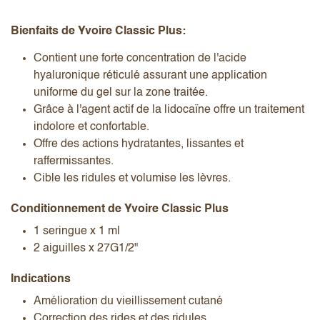
Bienfaits de Yvoire Classic Plus:
Contient une forte concentration de l'acide
hyaluronique réticulé assurant une application
uniforme du gel sur la zone traitée.
Grâce à l'agent actif de la lidocaïne offre un traitement
indolore et confortable.
Offre des actions hydratantes, lissantes et
raffermissantes.
Cible les ridules et volumise les lèvres.
Conditionnement de Yvoire Classic Plus
1 seringue x 1 ml
2 aiguilles x 27G1/2"
Indications
Amélioration du vieillissement cutané
Correction des rides et des ridules