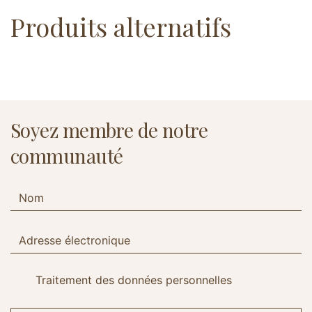
Produits alternatifs
Soyez membre de notre
communauté
Traitement des données personnelles