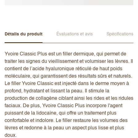
Détails du produit
Évaluations et avis
Spécifications
Yvoire Classic Plus est un filler dermique, qui permet de
traiter les signes du vieillissement et volumiser les lèvres. Il
contient de l’acide hyaluronique réticulé de haut poids
moléculaire, qui garantissent des résultats sûrs et naturels.
Le filler Yvoire Classic est injecté dans le derme moyen à
profond, hydratant et lissant la peau. Il stimule la
production de collagène ciblant ainsi les rides et les ridules
faciaux. De plus, Yvoire Classic Plus incorpore l'agent
puissant de la lidocaïne, qui offre un traitement plus
confortable et indolore. Le filler restaure les volumes des
lèvres et redonne à la peau un aspect plus lisse et plus
doux.