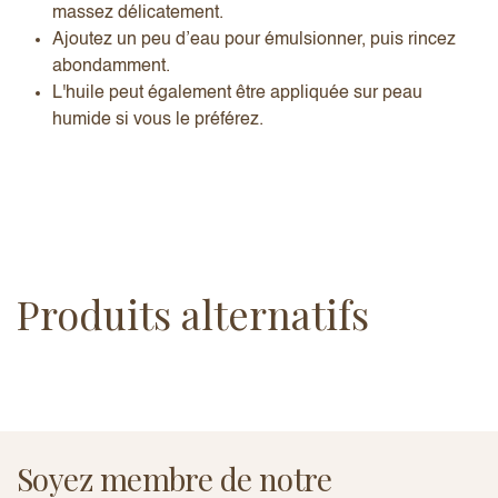
massez délicatement.
Ajoutez un peu d’eau pour émulsionner, puis rincez
abondamment.
L'huile peut également être appliquée sur peau
humide si vous le préférez.
Produits alternatifs
Soyez membre de notre