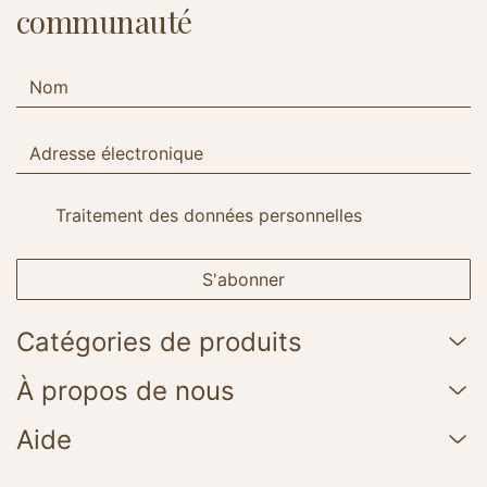
communauté
Traitement des données personnelles
S'abonner
Catégories de produits
À propos de nous
Aide