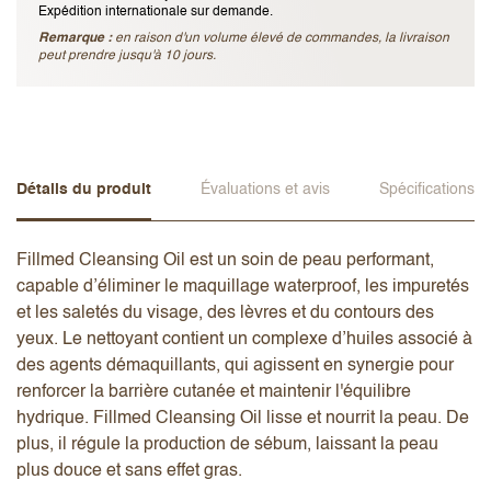
Expédition internationale sur demande.
Remarque :
en raison d'un volume élevé de commandes, la livraison
peut prendre jusqu'à 10 jours.
Détails du produit
Évaluations et avis
Spécifications
Fillmed Cleansing Oil est un soin de peau performant,
capable d’éliminer le maquillage waterproof, les impuretés
et les saletés du visage, des lèvres et du contours des
yeux. Le nettoyant contient un complexe d’huiles associé à
des agents démaquillants, qui agissent en synergie pour
renforcer la barrière cutanée et maintenir l'équilibre
hydrique. Fillmed Cleansing Oil lisse et nourrit la peau. De
plus, il régule la production de sébum, laissant la peau
plus douce et sans effet gras.