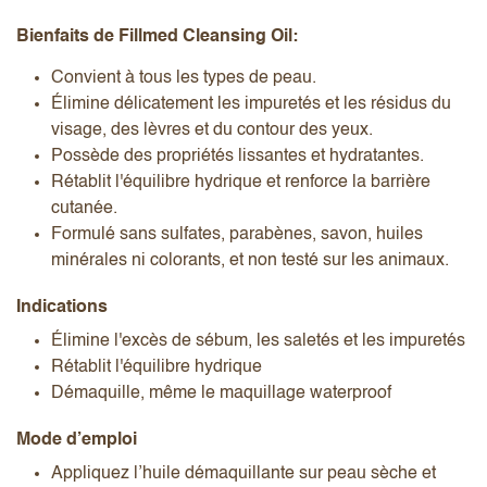
Bienfaits de Fillmed Cleansing Oil:
Convient à tous les types de peau.
Élimine délicatement les impuretés et les résidus du
visage, des lèvres et du contour des yeux.
Possède des propriétés lissantes et hydratantes.
Rétablit l'équilibre hydrique et renforce la barrière
cutanée.
Formulé sans sulfates, parabènes, savon, huiles
minérales ni colorants, et non testé sur les animaux.
Indications
Élimine l'excès de sébum, les saletés et les impuretés
Rétablit l'équilibre hydrique
Démaquille, même le maquillage waterproof
Mode d’emploi
Appliquez l’huile démaquillante sur peau sèche et