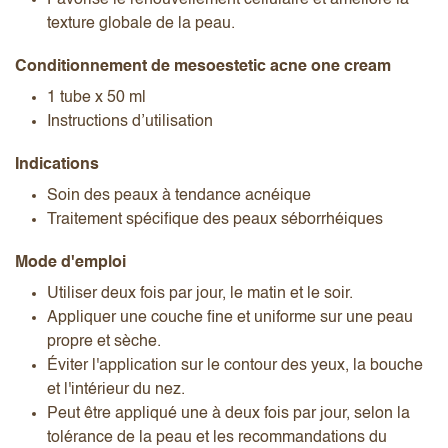
texture globale de la peau.
Conditionnement de mesoestetic acne one cream
1 tube x 50 ml
Instructions d’utilisation
Indications
Soin des peaux à tendance acnéique
Traitement spécifique des peaux séborrhéiques
Mode d'emploi
Utiliser deux fois par jour, le matin et le soir.
Appliquer une couche fine et uniforme sur une peau
propre et sèche.
Éviter l'application sur le contour des yeux, la bouche
et l'intérieur du nez.
Peut être appliqué une à deux fois par jour, selon la
tolérance de la peau et les recommandations du