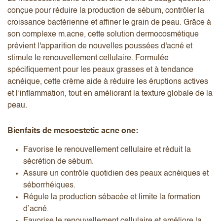
conçue pour réduire la production de sébum, contrôler la
croissance bactérienne et affiner le grain de peau. Grâce à
son complexe m.acne, cette solution dermocosmétique
prévient l'apparition de nouvelles poussées d'acné et
stimule le renouvellement cellulaire. Formulée
spécifiquement pour les peaux grasses et à tendance
acnéique, cette crème aide à réduire les éruptions actives
et l’inflammation, tout en améliorant la texture globale de la
peau.
Bienfaits de mesoestetic acne one:
Favorise le renouvellement cellulaire et réduit la
sécrétion de sébum.
Assure un contrôle quotidien des peaux acnéiques et
séborrhéiques.
Régule la production sébacée et limite la formation
d’acné.
Favorise le renouvellement cellulaire et améliore la