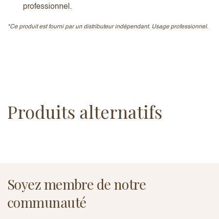
professionnel.
*Ce produit est fourni par un distributeur indépendant. Usage professionnel.
Produits alternatifs
Soyez membre de notre
communauté