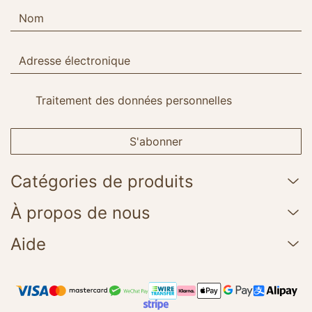
Traitement des données personnelles
S'abonner
Catégories de produits
À propos de nous
Aide