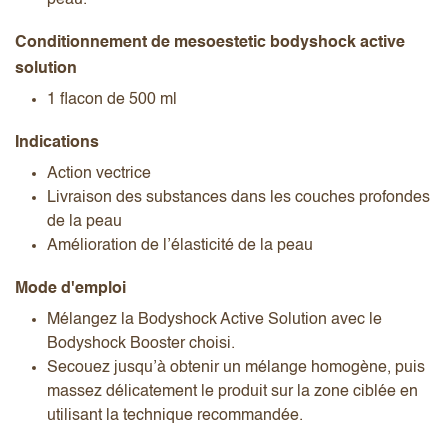
Conditionnement de mesoestetic bodyshock active
solution
1 flacon de 500 ml
Indications
Action vectrice
Livraison des substances dans les couches profondes
de la peau
Amélioration de l’élasticité de la peau
Mode d'emploi
Mélangez la Bodyshock Active Solution avec le
Bodyshock Booster choisi.
Secouez jusqu’à obtenir un mélange homogène, puis
massez délicatement le produit sur la zone ciblée en
utilisant la technique recommandée.