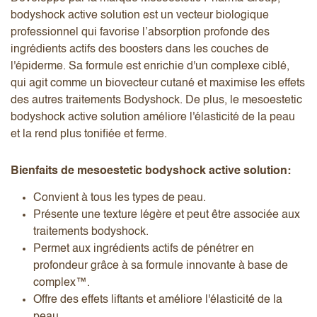
bodyshock active solution est un vecteur biologique
professionnel qui favorise l’absorption profonde des
ingrédients actifs des boosters dans les couches de
l'épiderme. Sa formule est enrichie d'un complexe ciblé,
qui agit comme un biovecteur cutané et maximise les effets
des autres traitements Bodyshock. De plus, le mesoestetic
bodyshock active solution améliore l'élasticité de la peau
et la rend plus tonifiée et ferme.
Bienfaits de mesoestetic bodyshock active solution:
Convient à tous les types de peau.
Présente une texture légère et peut être associée aux
traitements bodyshock.
Permet aux ingrédients actifs de pénétrer en
profondeur grâce à sa formule innovante à base de
complex™.
Offre des effets liftants et améliore l'élasticité de la
peau.