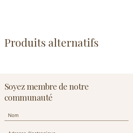
Produits alternatifs
Soyez membre de notre
communauté