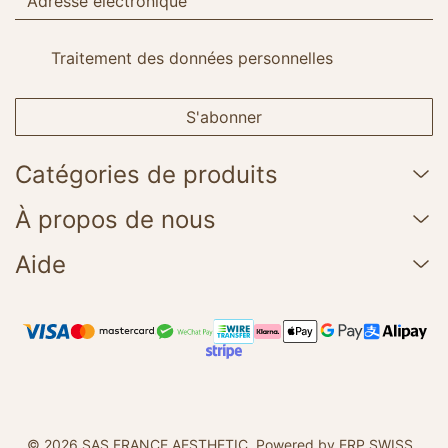
Traitement des données personnelles
S'abonner
Catégories de produits
À propos de nous
Aide
© 2026 SAS FRANCE AESTHETIC.
Powered by ERP SWISS