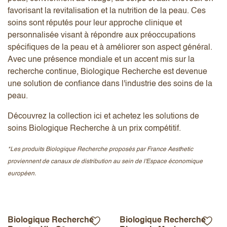
favorisant la revitalisation et la nutrition de la peau. Ces
soins sont réputés pour leur approche clinique et
personnalisée visant à répondre aux préoccupations
spécifiques de la peau et à améliorer son aspect général.
Avec une présence mondiale et un accent mis sur la
recherche continue, Biologique Recherche est devenue
une solution de confiance dans l'industrie des soins de la
peau.
Découvrez la collection ici et achetez les solutions de
soins Biologique Recherche à un prix compétitif.
*Les produits Biologique Recherche proposés par France Aesthetic
proviennent de canaux de distribution au sein de l'Espace économique
européen.
Biologique Recherche
Biologique Recherche