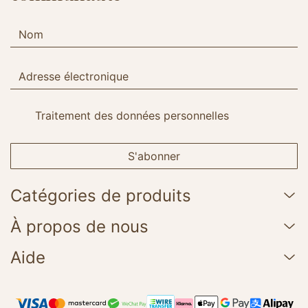
Traitement des données personnelles
S'abonner
Catégories de produits
À propos de nous
Aide