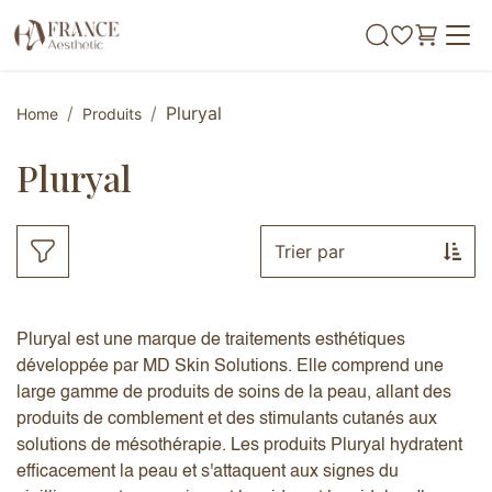
Se rendre au contenu
Pluryal
Home
Produits
Pluryal
Trier par
Pluryal est une marque de traitements esthétiques
développée par MD Skin Solutions. Elle comprend une
large gamme de produits de soins de la peau, allant des
produits de comblement et des stimulants cutanés aux
solutions de mésothérapie. Les produits Pluryal hydratent
efficacement la peau et s'attaquent aux signes du