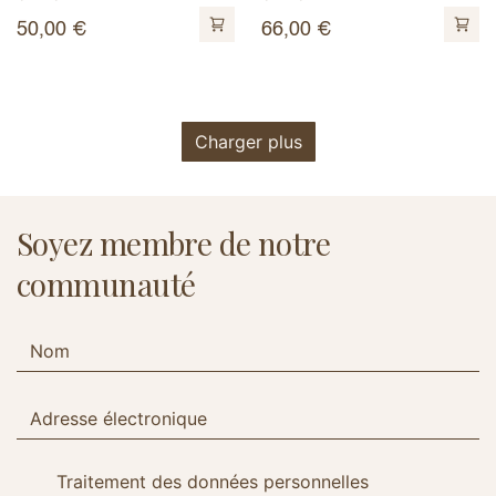
50,00
€
66,00
€
Charger plus
Soyez membre de notre
communauté
Traitement des données personnelles