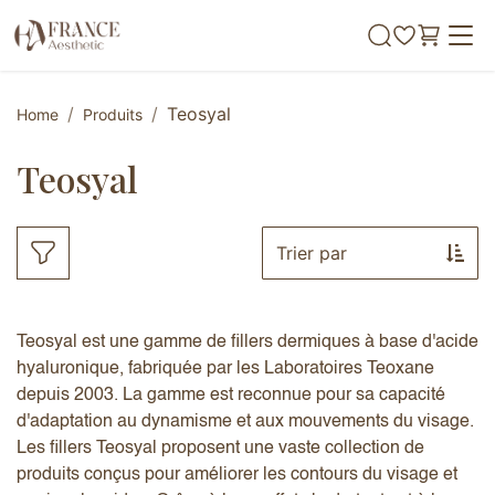
Se rendre au contenu
Teosyal
Home
Produits
Teosyal
Trier par
Teosyal est une gamme de fillers dermiques à base d'acide
hyaluronique, fabriquée par les Laboratoires Teoxane
depuis 2003. La gamme est reconnue pour sa capacité
d'adaptation au dynamisme et aux mouvements du visage.
Les fillers Teosyal proposent une vaste collection de
produits conçus pour améliorer les contours du visage et