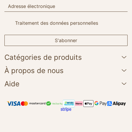
Traitement des données personnelles
S'abonner
Catégories de produits
À propos de nous
Aide