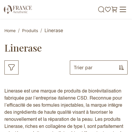
Se rendre au contenu
Linerase
Home
Produits
Linerase
Trier par
Linerase est une marque de produits de biorévitalisation
fabriquée par l’entreprise italienne CSD. Reconnue pour
l’efficacité de ses formules injectables, la marque intègre
des ingrédients de haute qualité visant à favoriser le
renouvellement et la réparation de la peau. Les produits
Linerase, riches en collagène de type I, sont parfaitement