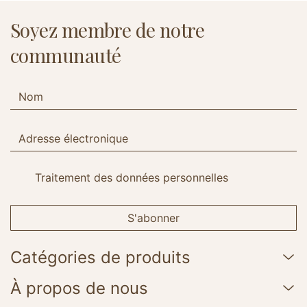
Soyez membre de notre
communauté
Traitement des données personnelles
S'abonner
Catégories de produits
À propos de nous