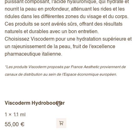
puissant composant, l'acide hyaluronique, qui hydrate et
nourrit la peau en profondeur, atténuant les rides et les
ridules dans les différentes zones du visage et du corps.
Ces produits se sont avérés sûrs, offrant des résultats
naturels et durables avec un bon entretien.
Choisissez Viscoderm pour une hydratation supérieure et
un rajeunissement de la peau, fruit de l'excellence
pharmaceutique italienne.
*Les produits Viscoderm proposés par France Aesthetic proviennent de
canaux de distribution au sein de l'Espace économique européen.
Viscoderm Hydrobooster
1 x 1.1 ml
55,00
€