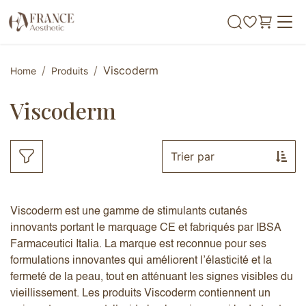
Se rendre au contenu
Viscoderm
Home
Produits
Viscoderm
Trier par
Viscoderm est une gamme de stimulants cutanés
innovants portant le marquage CE et fabriqués par IBSA
Farmaceutici Italia. La marque est reconnue pour ses
formulations innovantes qui améliorent l’élasticité et la
fermeté de la peau, tout en atténuant les signes visibles du
vieillissement. Les produits Viscoderm contiennent un