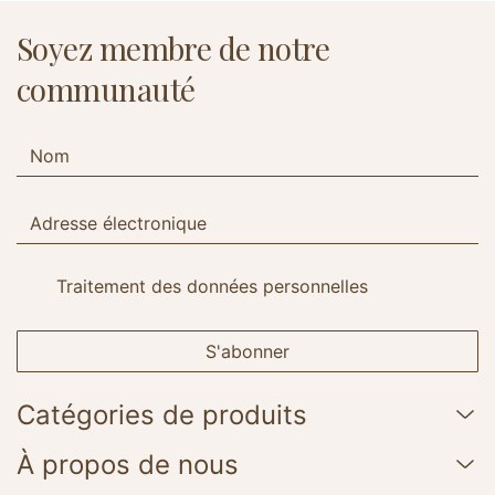
Soyez membre de notre
communauté
Traitement des données personnelles
S'abonner
Catégories de produits
À propos de nous